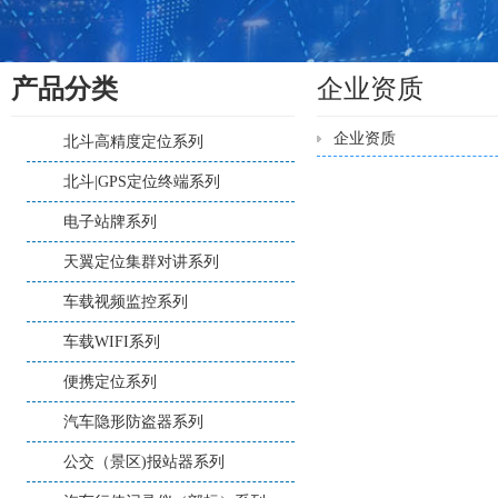
产品分类
企业资质
企业资质
北斗高精度定位系列
北斗|GPS定位终端系列
电子站牌系列
天翼定位集群对讲系列
车载视频监控系列
车载WIFI系列
便携定位系列
汽车隐形防盗器系列
公交（景区)报站器系列