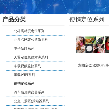
产品分类
便携定位系列
北斗高精度定位系列
北斗|GPS定位终端系列
电子站牌系列
天翼定位集群对讲系列
宠物定位|宠物GPS
车载视频监控系列
车载WIFI系列
便携定位系列
汽车隐形防盗器系列
公交（景区)报站器系列